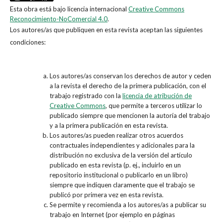
Esta obra está bajo licencia internacional
Creative Commons
Reconocimiento-NoComercial 4.0
.
Los autores/as que publiquen en esta revista aceptan las siguientes
condiciones:
Los autores/as conservan los derechos de autor y ceden
a la revista el derecho de la primera publicación, con el
trabajo registrado con la
licencia de atribución de
Creative Commons
, que permite a terceros utilizar lo
publicado siempre que mencionen la autoría del trabajo
y a la primera publicación en esta revista.
Los autores/as pueden realizar otros acuerdos
contractuales independientes y adicionales para la
distribución no exclusiva de la versión del artículo
publicado en esta revista (p. ej., incluirlo en un
repositorio institucional o publicarlo en un libro)
siempre que indiquen claramente que el trabajo se
publicó por primera vez en esta revista.
Se permite y recomienda a los autores/as a publicar su
trabajo en Internet (por ejemplo en páginas