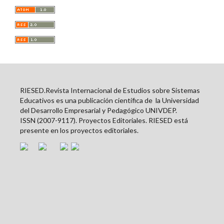
RIESED.Revista Internacional de Estudios sobre Sistemas
Educativos es una publicación científica de la Universidad
del Desarrollo Empresarial y Pedagógico UNIVDEP.
ISSN (2007-9117). Proyectos Editoriales. RIESED está
presente en los proyectos editoriales.