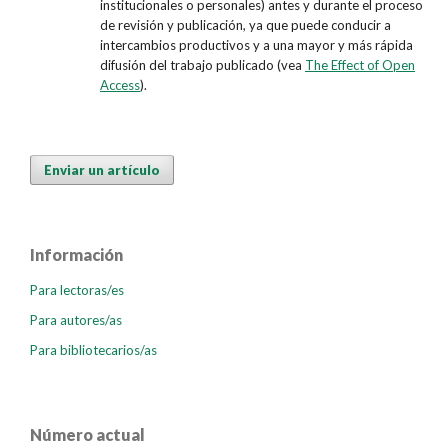
institucionales o personales) antes y durante el proceso
de revisión y publicación, ya que puede conducir a
intercambios productivos y a una mayor y más rápida
difusión del trabajo publicado (vea
The Effect of Open
Access
).
Enviar un artículo
Información
Para lectoras/es
Para autores/as
Para bibliotecarios/as
Número actual