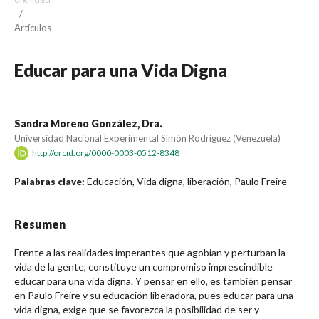
/
Artículos
Educar para una Vida Digna
Sandra Moreno González, Dra.
Universidad Nacional Experimental Simón Rodríguez (Venezuela)
http://orcid.org/0000-0003-0512-8348
Educación, Vida digna, liberación, Paulo Freire
Palabras clave:
Resumen
Frente a las realidades imperantes que agobian y perturban la
vida de la gente, constituye un compromiso imprescindible
educar para una vida digna. Y pensar en ello, es también pensar
en Paulo Freire y su educación liberadora, pues educar para una
vida digna, exige que se favorezca la posibilidad de ser y