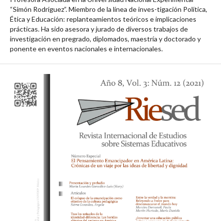
“Simón Rodríguez”. Miembro de la línea de inves-tigación Política,
Ética y Educación: replanteamientos teóricos e implicaciones
prácticas. Ha sido asesora y jurado de diversos trabajos de
investigación en pregrado, diplomados, maestría y doctorado y
ponente en eventos nacionales e internacionales.